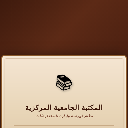
📚
المكتبة الجامعية المركزية
نظام فهرسة وإدارة المخطوطات