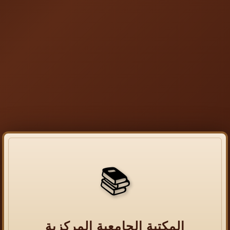
📚
المكتبة الجامعية المركزية