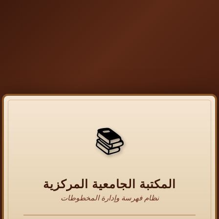
📚
المكتبة الجامعية المركزية
نظام فهرسة وإدارة المخطوطات