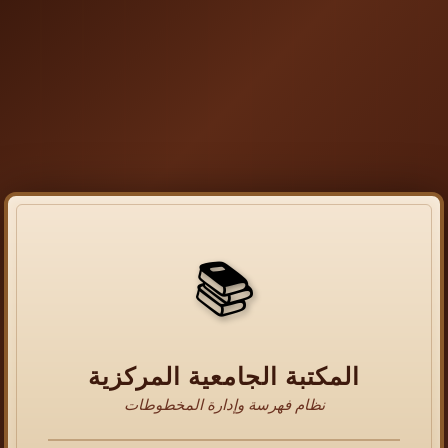
📚
المكتبة الجامعية المركزية
نظام فهرسة وإدارة المخطوطات