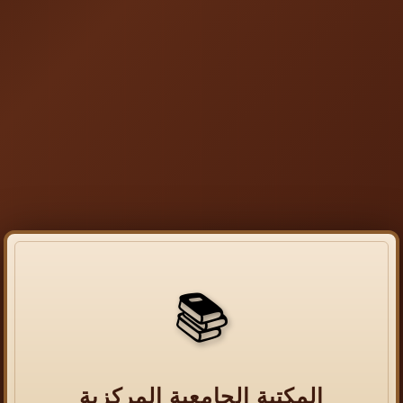
📚
المكتبة الجامعية المركزية