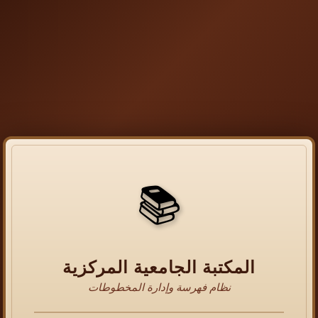
📚
المكتبة الجامعية المركزية
نظام فهرسة وإدارة المخطوطات