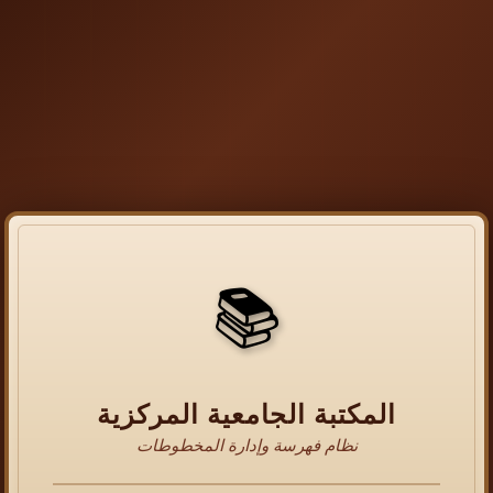
📚
المكتبة الجامعية المركزية
نظام فهرسة وإدارة المخطوطات