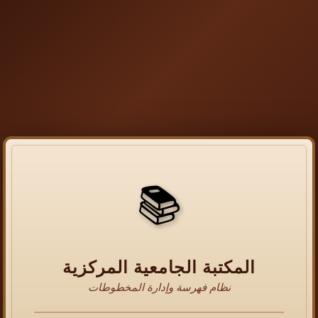
📚
المكتبة الجامعية المركزية
نظام فهرسة وإدارة المخطوطات