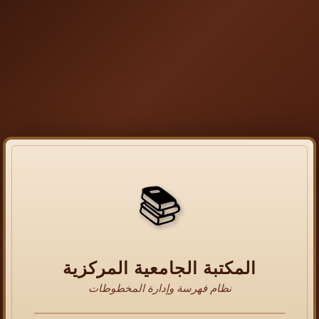
📚
المكتبة الجامعية المركزية
نظام فهرسة وإدارة المخطوطات