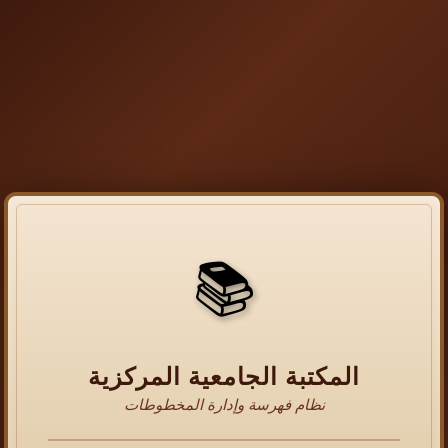
📚
المكتبة الجامعية المركزية
نظام فهرسة وإدارة المخطوطات