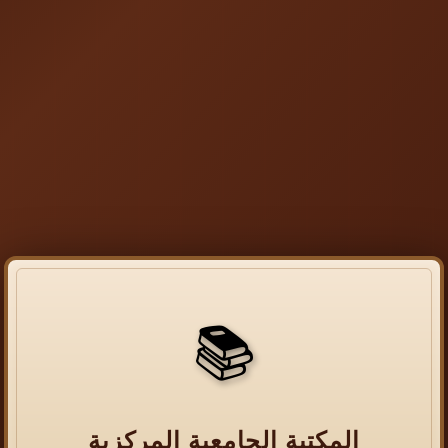
📚
المكتبة الجامعية المركزية