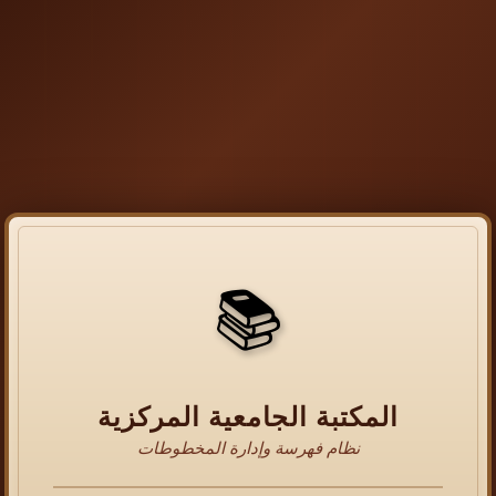
📚
المكتبة الجامعية المركزية
نظام فهرسة وإدارة المخطوطات