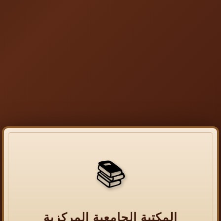
📚
المكتبة الجامعية المركزية