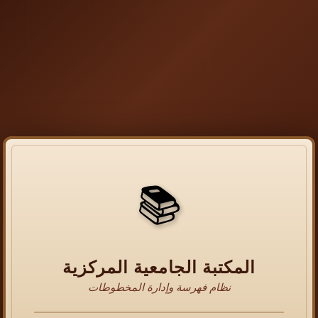
📚
المكتبة الجامعية المركزية
نظام فهرسة وإدارة المخطوطات