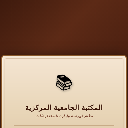
📚
المكتبة الجامعية المركزية
نظام فهرسة وإدارة المخطوطات