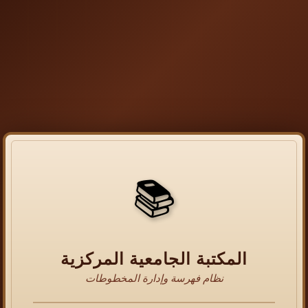
📚
المكتبة الجامعية المركزية
نظام فهرسة وإدارة المخطوطات