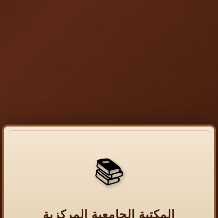
📚
المكتبة الجامعية المركزية