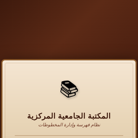
📚
المكتبة الجامعية المركزية
نظام فهرسة وإدارة المخطوطات