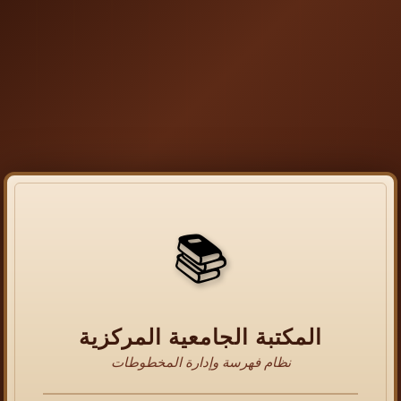
📚
المكتبة الجامعية المركزية
نظام فهرسة وإدارة المخطوطات