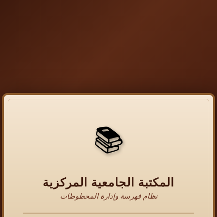
📚
المكتبة الجامعية المركزية
نظام فهرسة وإدارة المخطوطات