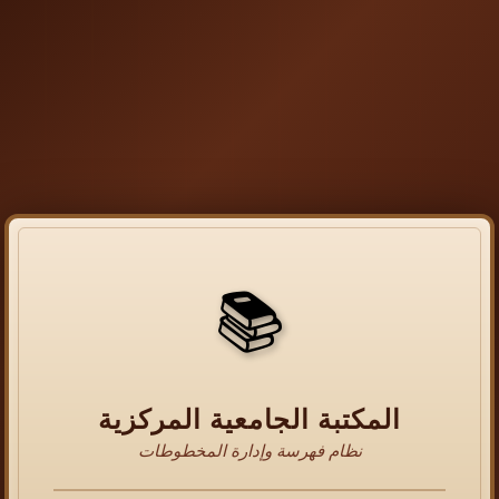
📚
المكتبة الجامعية المركزية
نظام فهرسة وإدارة المخطوطات