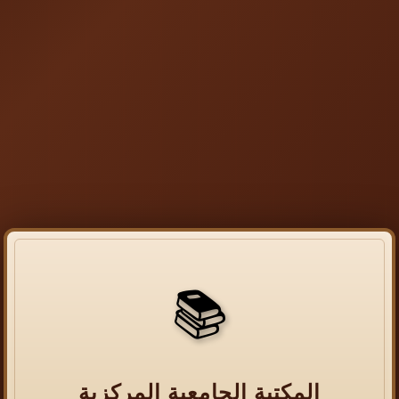
📚
المكتبة الجامعية المركزية