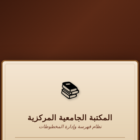
📚
المكتبة الجامعية المركزية
نظام فهرسة وإدارة المخطوطات