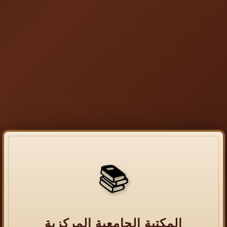
📚
المكتبة الجامعية المركزية