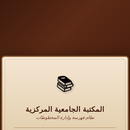
📚
المكتبة الجامعية المركزية
نظام فهرسة وإدارة المخطوطات