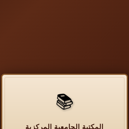
📚
المكتبة الجامعية المركزية