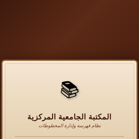
📚
المكتبة الجامعية المركزية
نظام فهرسة وإدارة المخطوطات