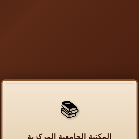
📚
المكتبة الجامعية المركزية