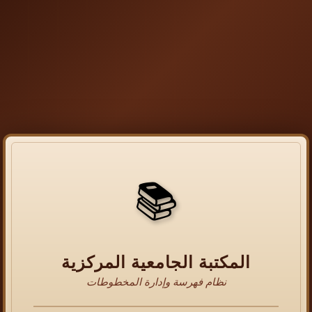
📚
المكتبة الجامعية المركزية
نظام فهرسة وإدارة المخطوطات