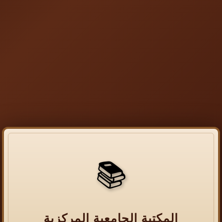
📚
المكتبة الجامعية المركزية