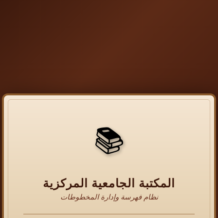
📚
المكتبة الجامعية المركزية
نظام فهرسة وإدارة المخطوطات