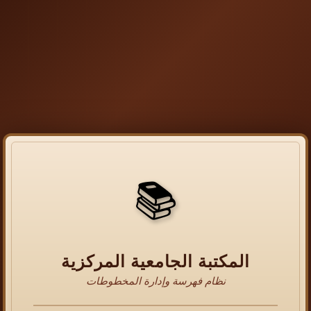
📚
المكتبة الجامعية المركزية
نظام فهرسة وإدارة المخطوطات