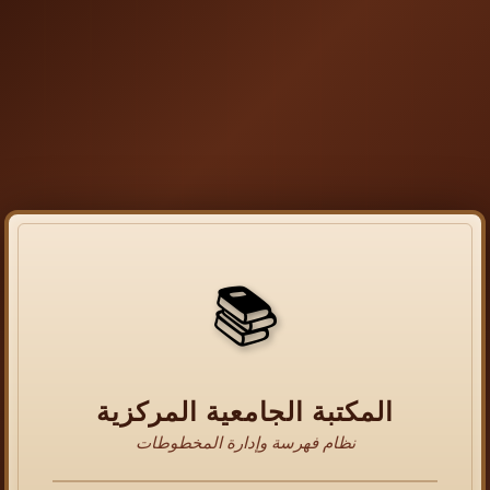
📚
المكتبة الجامعية المركزية
نظام فهرسة وإدارة المخطوطات