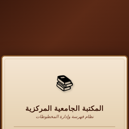
📚
المكتبة الجامعية المركزية
نظام فهرسة وإدارة المخطوطات