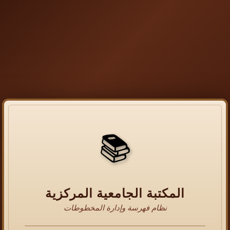
📚
المكتبة الجامعية المركزية
نظام فهرسة وإدارة المخطوطات