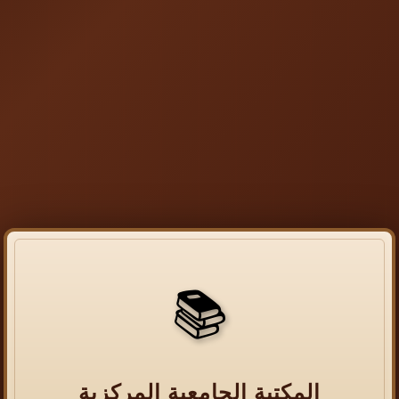
📚
المكتبة الجامعية المركزية