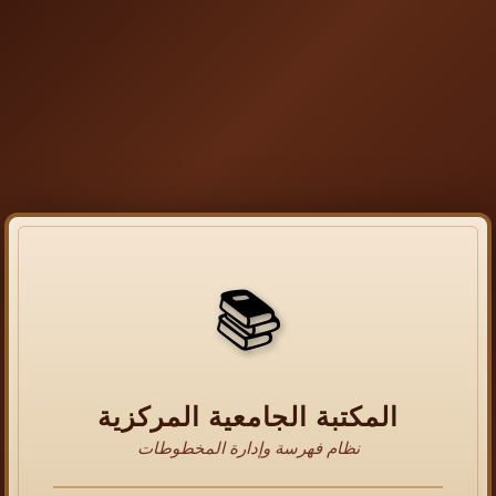
📚
المكتبة الجامعية المركزية
نظام فهرسة وإدارة المخطوطات