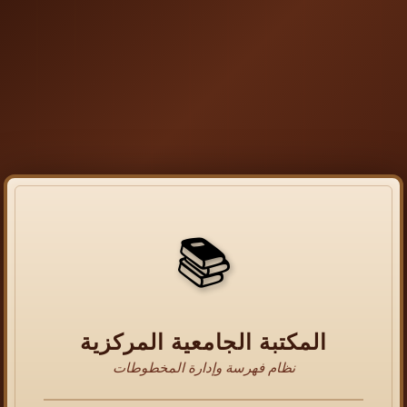
📚
المكتبة الجامعية المركزية
نظام فهرسة وإدارة المخطوطات