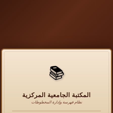
📚
المكتبة الجامعية المركزية
نظام فهرسة وإدارة المخطوطات