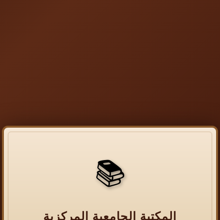
📚
المكتبة الجامعية المركزية