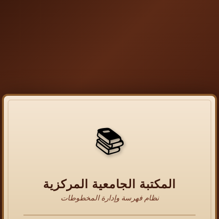
📚
المكتبة الجامعية المركزية
نظام فهرسة وإدارة المخطوطات