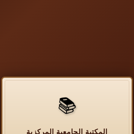
📚
المكتبة الجامعية المركزية