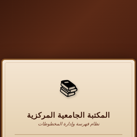
📚
المكتبة الجامعية المركزية
نظام فهرسة وإدارة المخطوطات