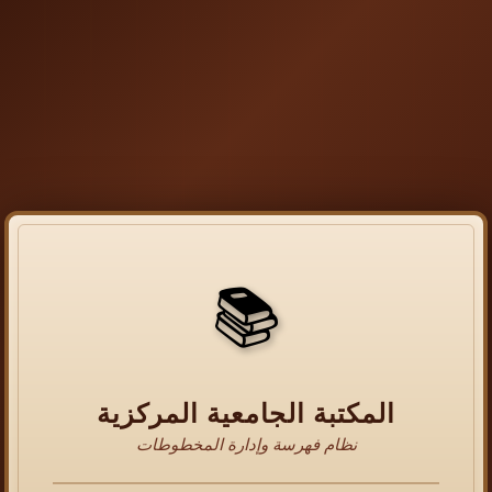
📚
المكتبة الجامعية المركزية
نظام فهرسة وإدارة المخطوطات