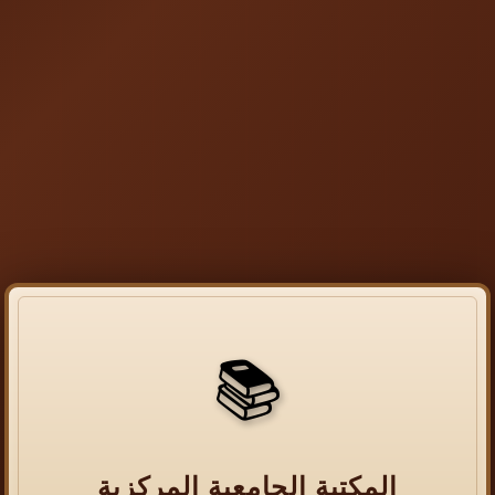
📚
المكتبة الجامعية المركزية